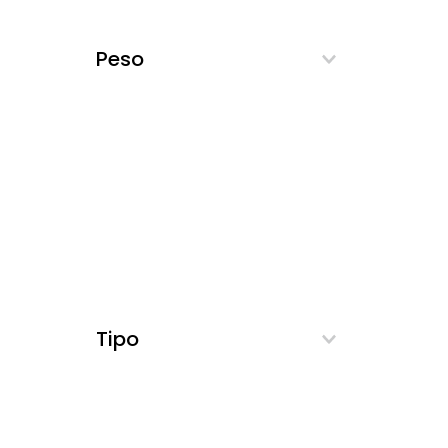
Peso
Tipo