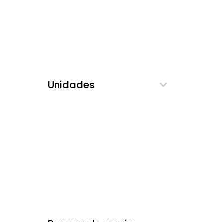
Unidades