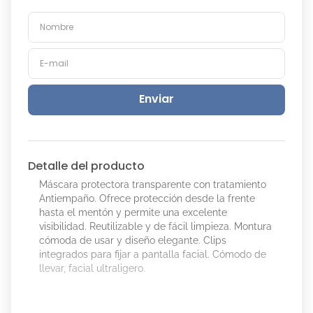
Enviar
Detalle del producto
Máscara protectora transparente con tratamiento
Antiempaño. Ofrece protección desde la frente
hasta el mentón y permite una excelente
visibilidad. Reutilizable y de fácil limpieza. Montura
cómoda de usar y diseño elegante. Clips
integrados para fijar a pantalla facial. Cómodo de
llevar, facial ultraligero.