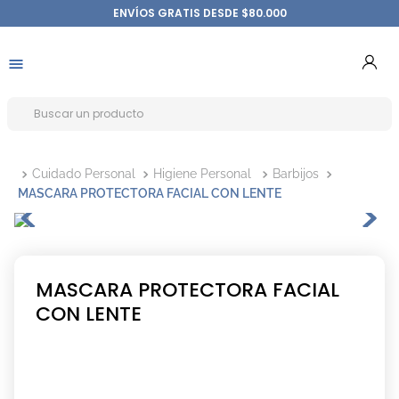
ENVÍOS GRATIS DESDE $80.000
Cuidado Personal
Higiene Personal
Barbijos
MASCARA PROTECTORA FACIAL CON LENTE
MASCARA PROTECTORA FACIAL
CON LENTE