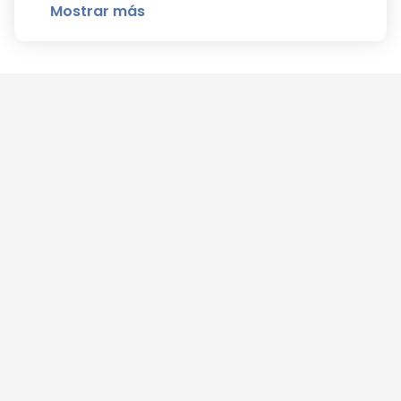
Mostrar más