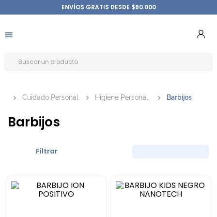
ENVÍOS GRATIS DESDE $80.000
Cuidado Personal
Higiene Personal
Barbijos
Barbijos
Filtrar