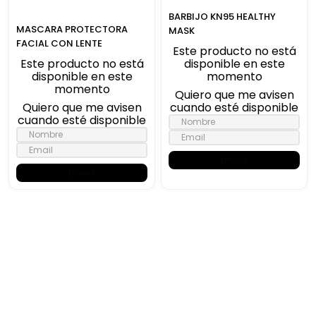
BARBIJO KN95 HEALTHY
MASCARA PROTECTORA
MASK
FACIAL CON LENTE
Este producto no está
Este producto no está
disponible en este
disponible en este
momento
momento
Quiero que me avisen
Quiero que me avisen
cuando esté disponible
cuando esté disponible
ENVIAR
ENVIAR