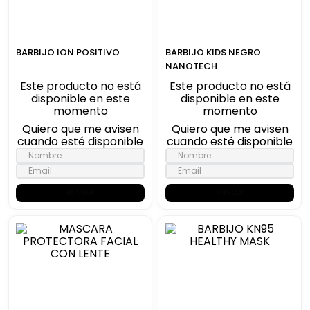
BARBIJO ION POSITIVO
BARBIJO KIDS NEGRO
NANOTECH
Este producto no está
Este producto no está
disponible en este
disponible en este
momento
momento
Quiero que me avisen
Quiero que me avisen
cuando esté disponible
cuando esté disponible
ENVIAR
ENVIAR