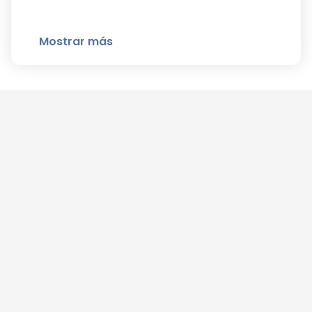
Mostrar más