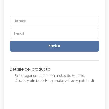
Enviar
Detalle del producto
Paco fragancia infantil con notas de Geranio,
sándalo y almizcle. Bergamota, vetiver y patchouli.