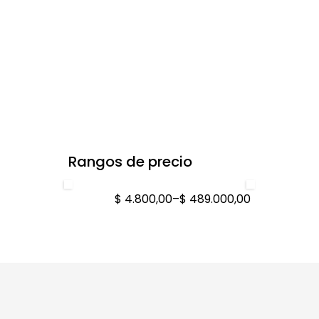
Rangos de precio
$ 4.800,00
–
$ 489.000,00