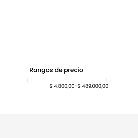
Rangos de precio
$ 4.800,00
–
$ 489.000,00