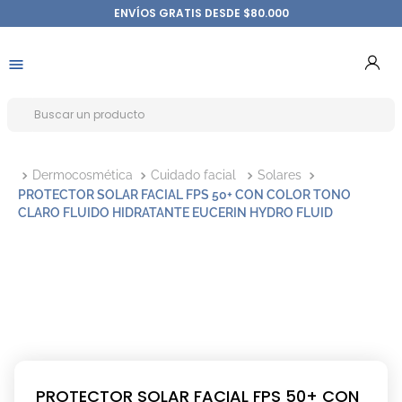
ENVÍOS GRATIS DESDE $80.000
Dermocosmética
Cuidado facial
Solares
PROTECTOR SOLAR FACIAL FPS 50+ CON COLOR TONO
CLARO FLUIDO HIDRATANTE EUCERIN HYDRO FLUID
PROTECTOR SOLAR FACIAL FPS 50+ CON