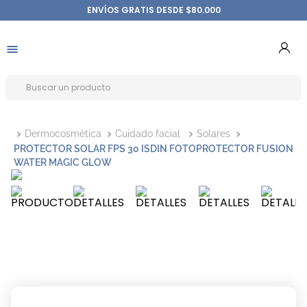
ENVÍOS GRATIS DESDE $80.000
Dermocosmética
Cuidado facial
Solares
PROTECTOR SOLAR FPS 30 ISDIN FOTOPROTECTOR FUSION
WATER MAGIC GLOW