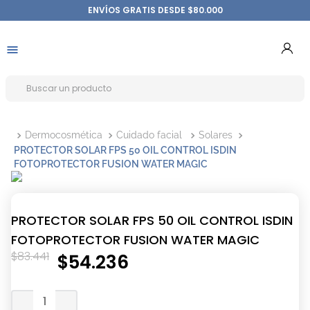
ENVÍOS GRATIS DESDE $80.000
Dermocosmética
Cuidado facial
Solares
PROTECTOR SOLAR FPS 50 OIL CONTROL ISDIN
FOTOPROTECTOR FUSION WATER MAGIC
PROTECTOR SOLAR FPS 50 OIL CONTROL ISDIN
FOTOPROTECTOR FUSION WATER MAGIC
$
83
.
441
$
54
.
236