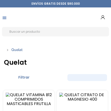
ENVÍOS GRATIS DESDE $80.000
Quelat
Quelat
Filtrar