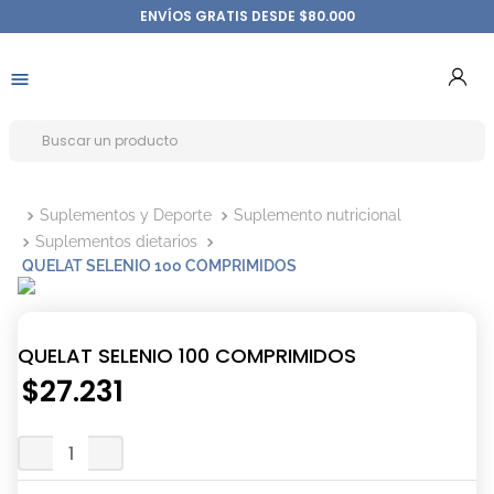
ENVÍOS GRATIS DESDE $80.000
Suplementos y Deporte
Suplemento nutricional
Suplementos dietarios
QUELAT SELENIO 100 COMPRIMIDOS
QUELAT SELENIO 100 COMPRIMIDOS
$
27
.
231