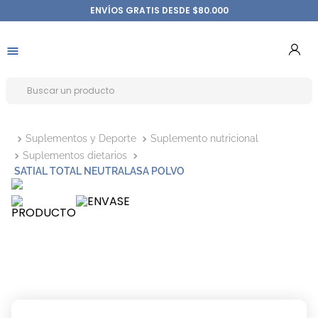
ENVÍOS GRATIS DESDE $80.000
Suplementos y Deporte
Suplemento nutricional
Suplementos dietarios
SATIAL TOTAL NEUTRALASA POLVO