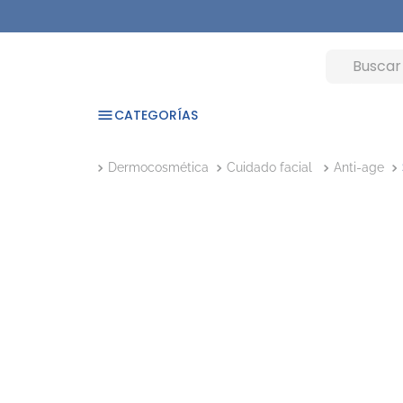
CATEGORÍAS
Dermocosmética
Cuidado facial
Anti-age