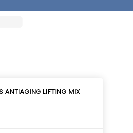
 ANTIAGING LIFTING MIX