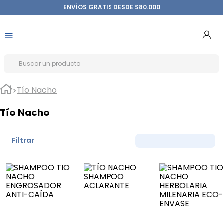
ENVÍOS GRATIS DESDE $80.000
Tío Nacho
Tío Nacho
Filtrar