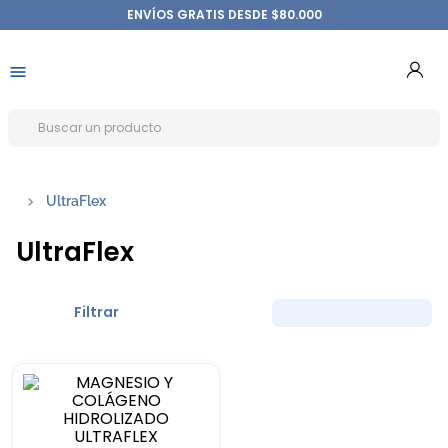
ENVÍOS GRATIS DESDE $80.000
UltraFlex
UltraFlex
Filtrar