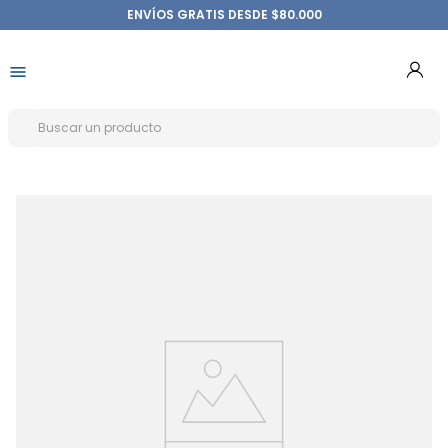
ENVÍOS GRATIS DESDE $80.000