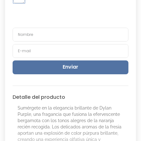
Enviar
Detalle del producto
Sumérgete en la elegancia brillante de Dylan
Purple, una fragancia que fusiona la efervescente
bergamota con los tonos alegres de la naranja
recién recogida. Los delicados aromas de la fresia
aportan una explosión de color púrpura brillante,
creando una experiencia olfativa única y