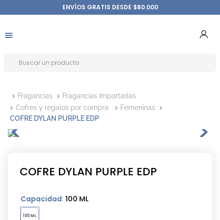
ENVÍOS GRATIS DESDE $80.000
Fragancias
Fragancias Importadas
Cofres y regalos por compra
Femeninas
COFRE DYLAN PURPLE EDP
COFRE DYLAN PURPLE EDP
Capacidad
:
100 ML
100 ML