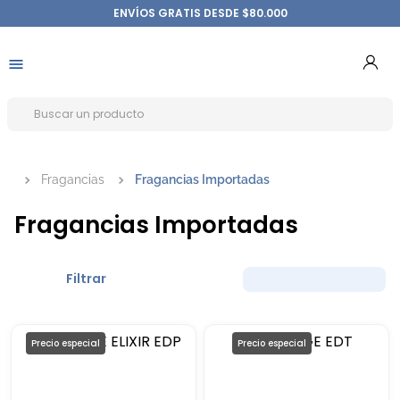
ENVÍOS GRATIS DESDE $80.000
Fragancias
Fragancias Importadas
Fragancias Importadas
Filtrar
Precio especial
Precio especial