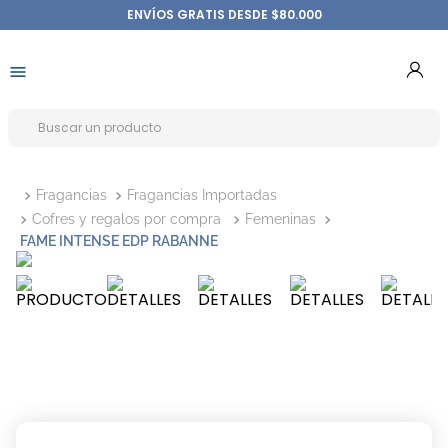
ENVÍOS GRATIS DESDE $80.000
Fragancias
Fragancias Importadas
Cofres y regalos por compra
Femeninas
FAME INTENSE EDP RABANNE