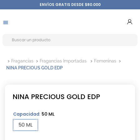
ENVÍOS GRATIS DESDE $80.000
Fragancias
Fragancias Importadas
Femeninas
NINA PRECIOUS GOLD EDP
NINA PRECIOUS GOLD EDP
Capacidad
:
50 ML
50 ML