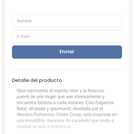
Enviar
Detalle del producto
Nina representa el espíritu libre y la frescura
juvenil de una mujer que vive intensamente y
encuentra belleza a cada instante. Esta fragancia
floral, afrutada y gourmand, diseñada por el
Maestro Perfumista Olivier Cresp, está inspirada en
una irresistible manzana de caramelo que invita a
devorar la vida a mordiscos.