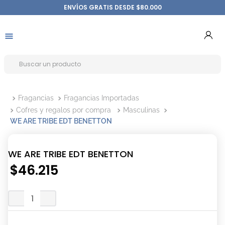
ENVÍOS GRATIS DESDE $80.000
Fragancias
Fragancias Importadas
Cofres y regalos por compra
Masculinas
WE ARE TRIBE EDT BENETTON
WE ARE TRIBE EDT BENETTON
$
46
.
215