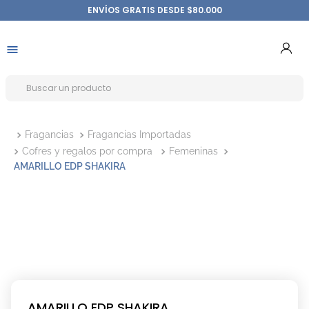
ENVÍOS GRATIS DESDE $80.000
Fragancias
Fragancias Importadas
Cofres y regalos por compra
Femeninas
AMARILLO EDP SHAKIRA
AMARILLO EDP SHAKIRA