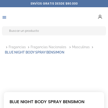
ENVÍOS GRATIS DESDE $80.000
Fragancias
Fragancias Nacionales
Masculinas
BLUE NIGHT BODY SPRAY BENSIMON
BLUE NIGHT BODY SPRAY BENSIMON