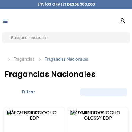
ENVÍOS GRATIS DESDE $80.000
Fragancias
Fragancias Nacionales
Fragancias Nacionales
Filtrar
MÁS VENDIDO
MÁS VENDIDO