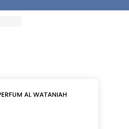
 PERFUM AL WATANIAH