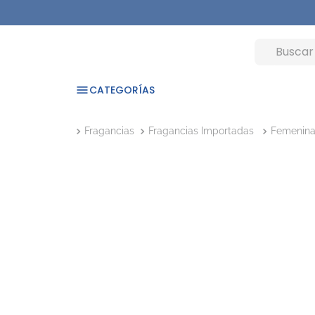
CATEGORÍAS
Fragancias
Fragancias Importadas
Femenin