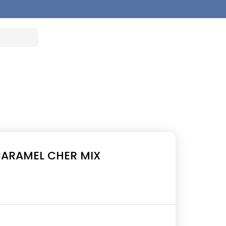
CARAMEL CHER MIX