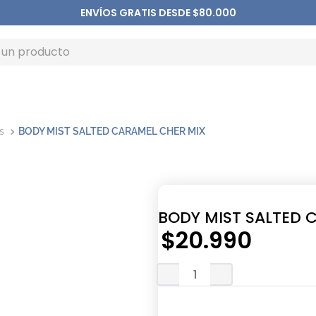
ENVÍOS GRATIS DESDE $80.000
s
BODY MIST SALTED CARAMEL CHER MIX
BODY MIST SALTED 
$
20
.
990