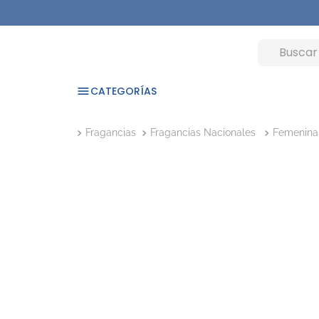
CATEGORÍAS
Fragancias
Fragancias Nacionales
Femenina