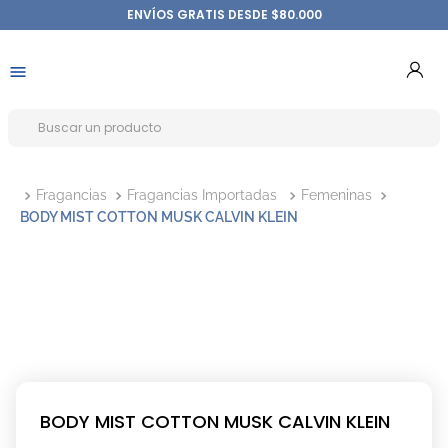
ENVÍOS GRATIS DESDE $80.000
Fragancias
Fragancias Importadas
Femeninas
BODY MIST COTTON MUSK CALVIN KLEIN
BODY MIST COTTON MUSK CALVIN KLEIN