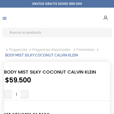
ENVÍOS GRATIS DESDE $80.000
Fragancias
Fragancias Importadas
Femeninas
BODY MIST SILKY COCONUT CALVIN KLEIN
BODY MIST SILKY COCONUT CALVIN KLEIN
$
59
.
500
VER OPCIONES DE PAGO