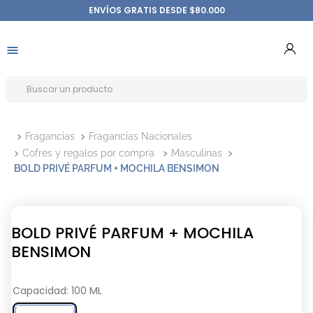
ENVÍOS GRATIS DESDE $80.000
Fragancias
Fragancias Nacionales
Cofres y regalos por compra
Masculinas
BOLD PRIVÉ PARFUM + MOCHILA BENSIMON
BOLD PRIVÉ PARFUM + MOCHILA
BENSIMON
Capacidad
:
100 ML