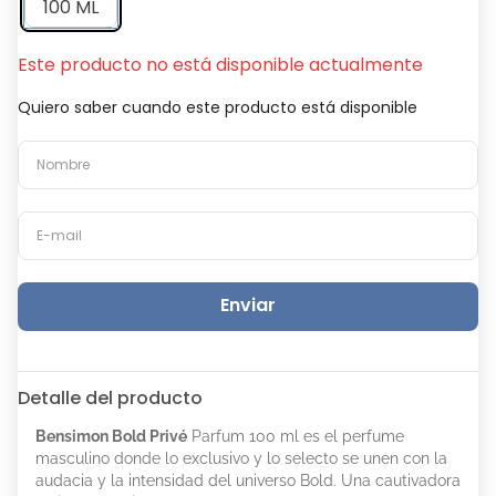
100 ML
Este producto no está disponible actualmente
Quiero saber cuando este producto está disponible
Enviar
Detalle del producto
Bensimon Bold Privé
Parfum 100 ml es el perfume
masculino donde lo exclusivo y lo selecto se unen con la
audacia y la intensidad del universo Bold. Una cautivadora