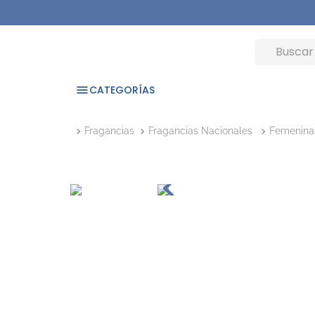
CATEGORÍAS
Fragancias
Fragancias Nacionales
Femenina