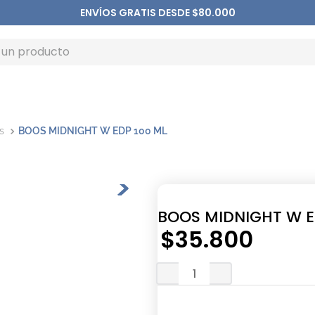
ENVÍOS GRATIS DESDE $80.000
s
BOOS MIDNIGHT W EDP 100 ML
BOOS MIDNIGHT W E
$
35
.
800