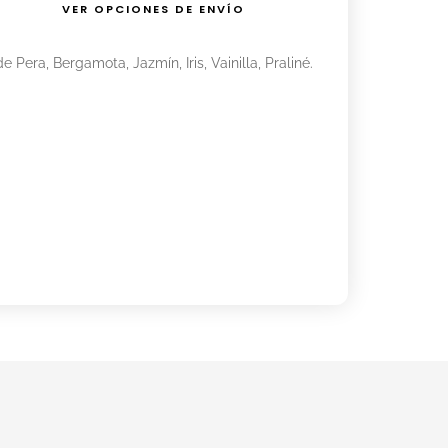
VER OPCIONES DE ENVÍO
Pera, Bergamota, Jazmín, Iris, Vainilla, Praliné.