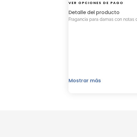
VER OPCIONES DE PAGO
Detalle del producto
Fragancia para damas con notas de 
Mostrar más