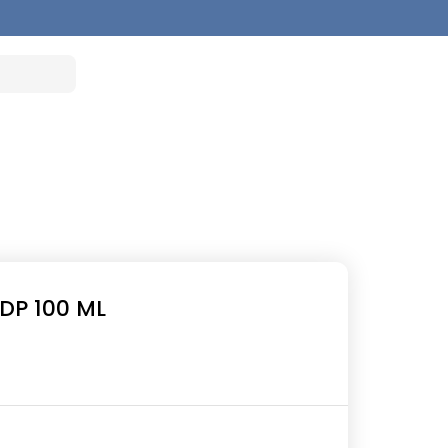
DP 100 ML