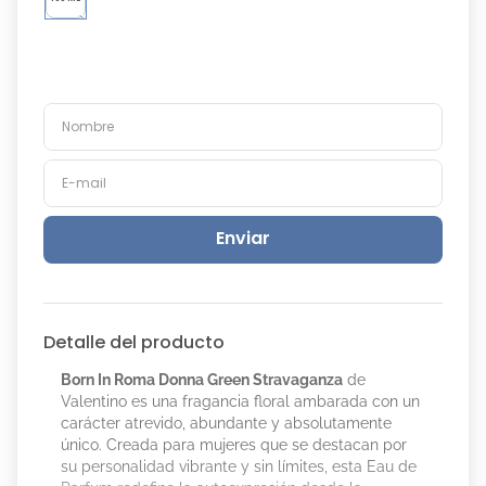
Enviar
Detalle del producto
Born In Roma Donna Green Stravaganza
de
Valentino es una fragancia floral ambarada con un
carácter atrevido, abundante y absolutamente
único. Creada para mujeres que se destacan por
su personalidad vibrante y sin límites, esta Eau de