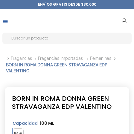
ENVÍOS GRATIS DESDE $80.000
Fragancias
Fragancias Importadas
Femeninas
BORN IN ROMA DONNA GREEN STRAVAGANZA EDP
VALENTINO
BORN IN ROMA DONNA GREEN
STRAVAGANZA EDP VALENTINO
Capacidad
:
100 ML
100 ML