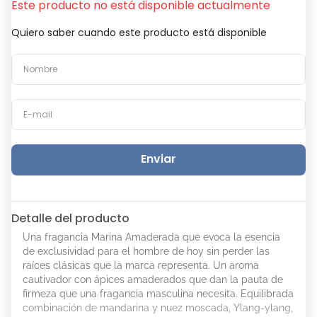
Este producto no está disponible actualmente
Quiero saber cuando este producto está disponible
Enviar
Detalle del producto
Una fragancia Marina Amaderada que evoca la esencia
de exclusividad para el hombre de hoy sin perder las
raíces clásicas que la marca representa. Un aroma
cautivador con ápices amaderados que dan la pauta de
firmeza que una fragancia masculina necesita. Equilibrada
combinación de mandarina y nuez moscada, Ylang-ylang,