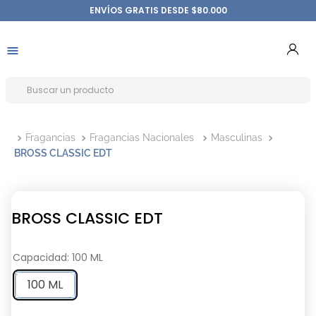
ENVÍOS GRATIS DESDE $80.000
Fragancias
Fragancias Nacionales
Masculinas
BROSS CLASSIC EDT
BROSS CLASSIC EDT
Capacidad
:
100 ML
100 ML