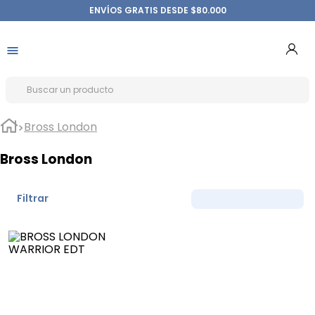
ENVÍOS GRATIS DESDE $80.000
Bross London
Bross London
Filtrar