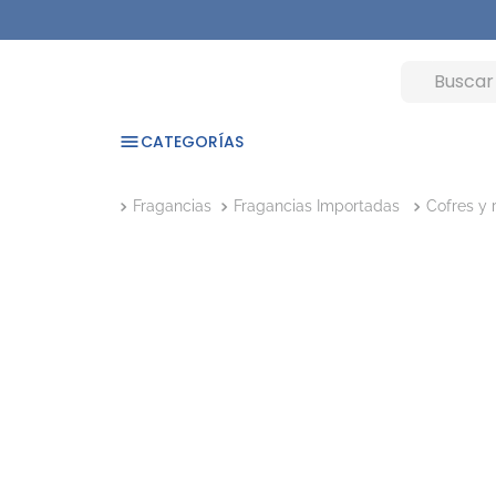
CATEGORÍAS
Fragancias
Fragancias Importadas
Cofres y 