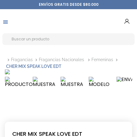
ENVÍOS GRATIS DESDE $80.000
Fragancias
Fragancias Nacionales
Femeninas
CHER MIX SPEAK LOVE EDT
CHER MIX SPEAK LOVE EDT