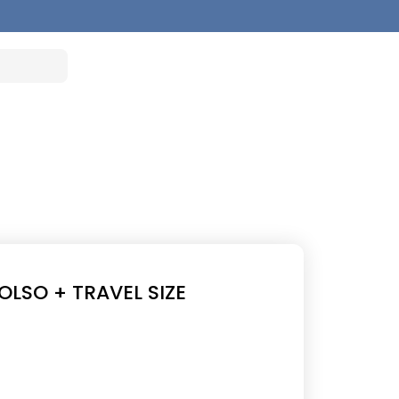
OLSO + TRAVEL SIZE