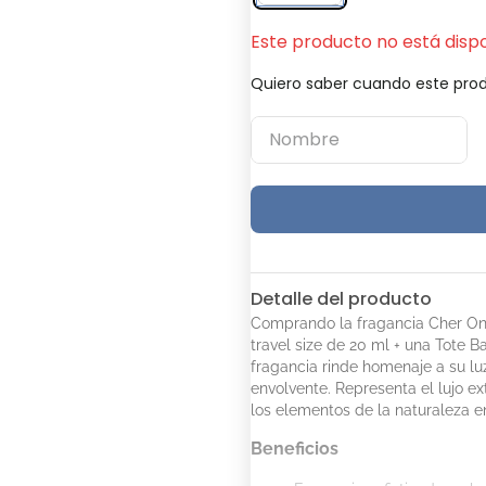
Este producto no está disp
Quiero saber cuando este prod
Detalle del producto
Comprando la fragancia Cher Ony
travel size de 20 ml + una Tote Ba
fragancia rinde homenaje a su lu
envolvente. Representa el lujo ex
los elementos de la naturaleza 
Beneficios