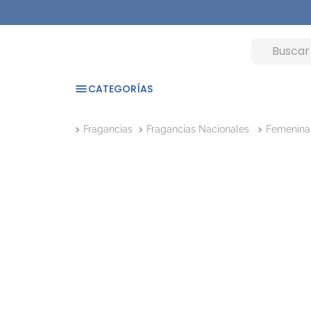
CATEGORÍAS
Fragancias
Fragancias Nacionales
Femenina