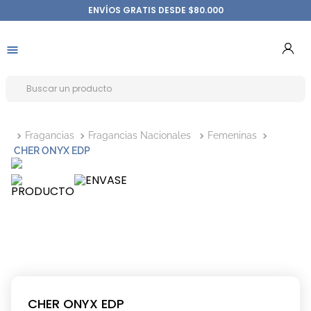
ENVÍOS GRATIS DESDE $80.000
Fragancias
Fragancias Nacionales
Femeninas
CHER ONYX EDP
CHER ONYX EDP