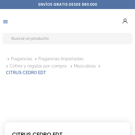
ENVÍOS GRATIS DESDE $80.000
Fragancias
Fragancias Importadas
Cofres y regalos por compra
Masculinas
CITRUS CEDRO EDT
CITRUS CEDRO EDT