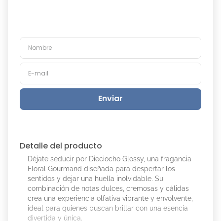
Enviar
Detalle del producto
Déjate seducir por Dieciocho Glossy, una fragancia
Floral Gourmand diseñada para despertar los
sentidos y dejar una huella inolvidable. Su
combinación de notas dulces, cremosas y cálidas
crea una experiencia olfativa vibrante y envolvente,
ideal para quienes buscan brillar con una esencia
divertida y única.