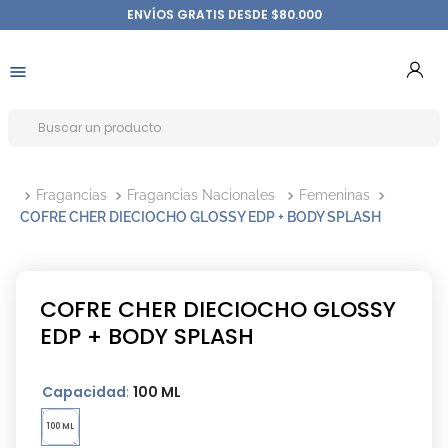
ENVÍOS GRATIS DESDE $80.000
Fragancias
Fragancias Nacionales
Femeninas
COFRE CHER DIECIOCHO GLOSSY EDP + BODY SPLASH
COFRE CHER DIECIOCHO GLOSSY
EDP + BODY SPLASH
Capacidad
:
100 ML
100 ML