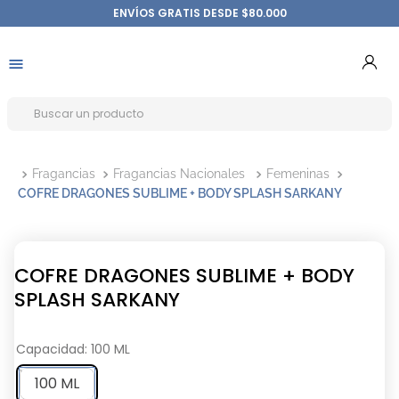
ENVÍOS GRATIS DESDE $80.000
Fragancias
Fragancias Nacionales
Femeninas
COFRE DRAGONES SUBLIME + BODY SPLASH SARKANY
COFRE DRAGONES SUBLIME + BODY
SPLASH SARKANY
Capacidad
:
100 ML
100 ML