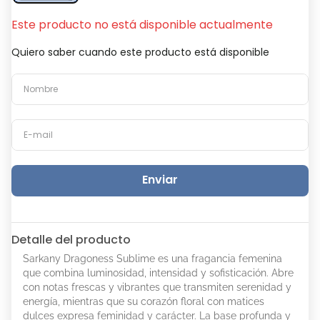
Este producto no está disponible actualmente
Quiero saber cuando este producto está disponible
Enviar
Detalle del producto
Sarkany Dragoness Sublime es una fragancia femenina
que combina luminosidad, intensidad y sofisticación. Abre
con notas frescas y vibrantes que transmiten serenidad y
energía, mientras que su corazón floral con matices
dulces expresa feminidad y carácter. La base profunda y