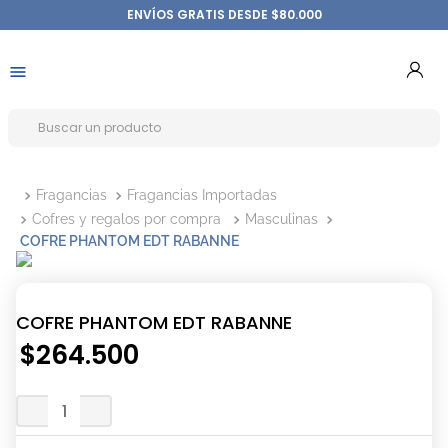
ENVÍOS GRATIS DESDE $80.000
Fragancias
Fragancias Importadas
Cofres y regalos por compra
Masculinas
COFRE PHANTOM EDT RABANNE
COFRE PHANTOM EDT RABANNE
$
264
.
500