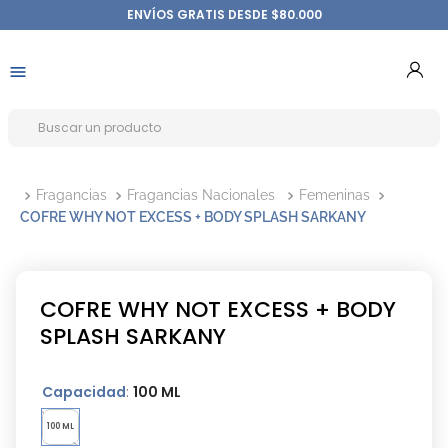
ENVÍOS GRATIS DESDE $80.000
Fragancias
Fragancias Nacionales
Femeninas
COFRE WHY NOT EXCESS + BODY SPLASH SARKANY
COFRE WHY NOT EXCESS + BODY
SPLASH SARKANY
Capacidad
:
100 ML
100 ML