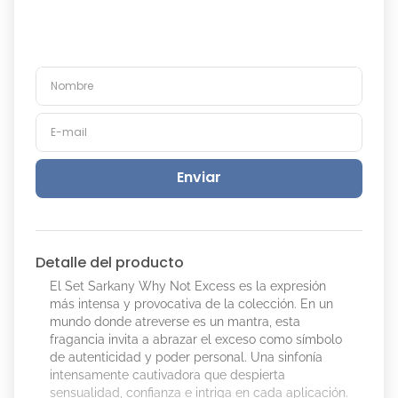
Enviar
Detalle del producto
El Set Sarkany Why Not Excess es la expresión
más intensa y provocativa de la colección. En un
mundo donde atreverse es un mantra, esta
fragancia invita a abrazar el exceso como símbolo
de autenticidad y poder personal. Una sinfonía
intensamente cautivadora que despierta
sensualidad, confianza e intriga en cada aplicación.