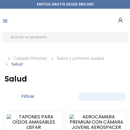
ENVÍOS GRATIS DESDE $80.000
Cuidado Personal
Salud y primeros auxilios
Salud
Salud
Filtrar