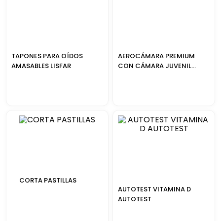
TAPONES PARA OÍDOS
AEROCÁMARA PREMIUM
AMASABLES LISFAR
CON CÁMARA JUVENIL
AEROSPACER
CORTA PASTILLAS
AUTOTEST VITAMINA D
AUTOTEST