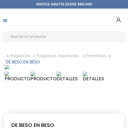
ENVÍOS GRATIS DESDE $80.000
Fragancias
Fragancias Importadas
Femeninas
DE BESO EN BESO
DE BESO EN BESO