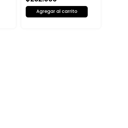
Agregar al carrito