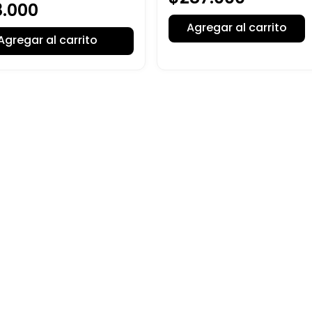
8
.
000
Agregar al carrito
Agregar al carrito