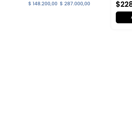
$
22
$ 148.200,00
$ 287.000,00