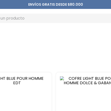
ENVÍOS GRATIS DESDE $80.000