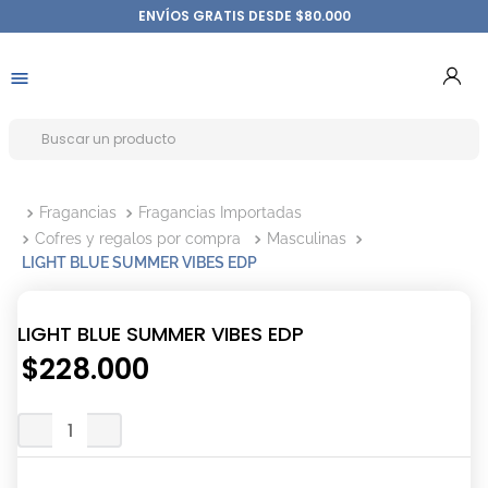
ENVÍOS GRATIS DESDE $80.000
Fragancias
Fragancias Importadas
Cofres y regalos por compra
Masculinas
LIGHT BLUE SUMMER VIBES EDP
LIGHT BLUE SUMMER VIBES EDP
$
228
.
000