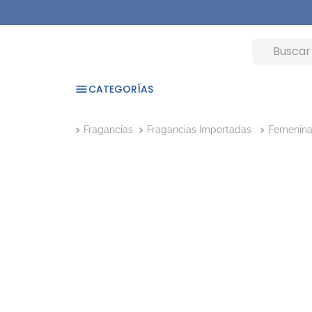
CATEGORÍAS
Fragancias
Fragancias Importadas
Femenin