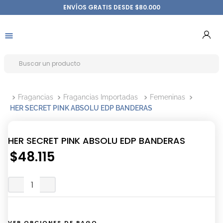
ENVÍOS GRATIS DESDE $80.000
Fragancias
Fragancias Importadas
Femeninas
HER SECRET PINK ABSOLU EDP BANDERAS
HER SECRET PINK ABSOLU EDP BANDERAS
$
48
.
115
VER OPCIONES DE PAGO