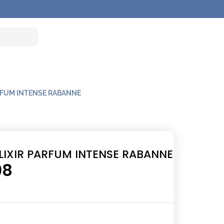
ARFUM INTENSE RABANNE
LIXIR PARFUM INTENSE RABANNE
08