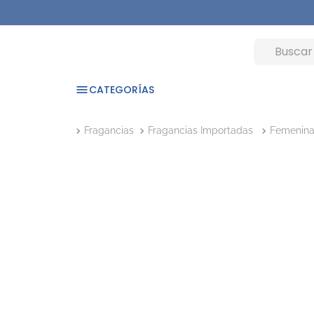
CATEGORÍAS
Fragancias
Fragancias Importadas
Femenin